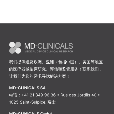
我们提供遍及欧洲、亚洲（包括中国）、美国等地区
的医疗器械临床研究、评估和监管服务！联系我们，
让我们为您的需求寻找解决方案！
MD-CLINICALS SA
电话：+41 21 349 96 36 • Rue des Jordils 40 •
1025 Saint-Sulpice, 瑞士
MD-CLINICALS GmbH