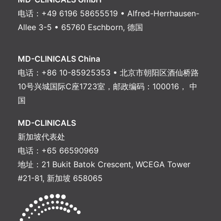
电话：+49 6196 58655519 • Alfred-Herrhausen-
Allee 3-5 • 65760 Eschborn, 德国
MD-CLINICALS China
电话：+86 10-85925353 • 北京市朝阳区酒仙桥路
10号兴城国际C座1723室，邮政编码：100016， 中
国
MD-CLINICALS
新加坡代表处
电话：+65 66590969
地址：21 Bukit Batok Crescent, WCEGA Tower
#21-81, 新加坡 658065