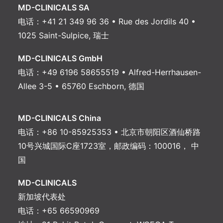
MD-CLINICALS SA
电话：+41 21 349 96 36 • Rue des Jordils 40 •
1025 Saint-Sulpice, 瑞士
MD-CLINICALS GmbH
电话：+49 6196 58655519 • Alfred-Herrhausen-
Allee 3-5 • 65760 Eschborn, 德国
MD-CLINICALS China
电话：+86 10-85925353 • 北京市朝阳区酒仙桥路
10号兴城国际C座1723室，邮政编码：100016， 中
国
MD-CLINICALS
新加坡代表处
电话：+65 66590969