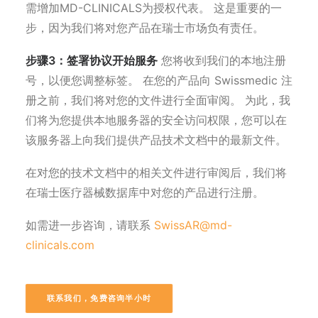
需增加MD-CLINICALS为授权代表。 这是重要的一
步，因为我们将对您产品在瑞士市场负有责任。
步骤3：签署协议开始服务
您将收到我们的本地注册
号，以便您调整标签。 在您的产品向 Swissmedic 注
册之前，我们将对您的文件进行全面审阅。 为此，我
们将为您提供本地服务器的安全访问权限，您可以在
该服务器上向我们提供产品技术文档中的最新文件。
在对您的技术文档中的相关文件进行审阅后，我们将
在瑞士医疗器械数据库中对您的产品进行注册。
如需进一步咨询，请联系
SwissAR@md-
clinicals.com
联系我们，免费咨询半小时