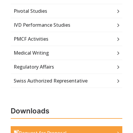
Pivotal Studies
IVD Performance Studies
PMCF Activities
Medical Writing
Regulatory Affairs
Swiss Authorized Representative
Downloads