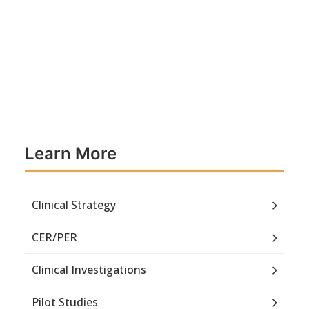
Learn More
Clinical Strategy
CER/PER
Clinical Investigations
Pilot Studies