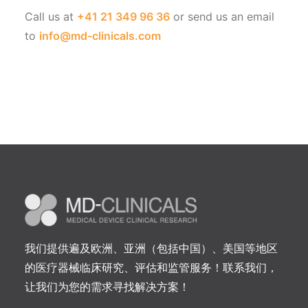
Call us at
+41 21 349 96 36
or send us an email
to
info@md-clinicals.com
我们提供遍及欧洲、亚洲（包括中国）、美国等地区
的医疗器械临床研究、评估和监管服务！联系我们，
让我们为您的需求寻找解决方案！