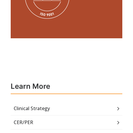
Learn More
Clinical Strategy
CER/PER