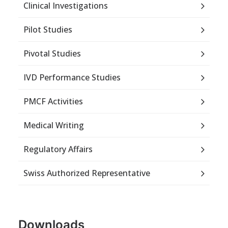
Clinical Investigations
Pilot Studies
Pivotal Studies
IVD Performance Studies
PMCF Activities
Medical Writing
Regulatory Affairs
Swiss Authorized Representative
Downloads