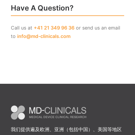
Have A Question?
Call us at
+41 21 349 96 36
or send us an email
to
info@md-clinicals.com
我们提供遍及欧洲、亚洲（包括中国）、美国等地区