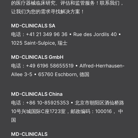
的医疗器械临床研究、评估和监管服务！联系我们，
让我们为您的需求寻找解决方案！
MD-CLINICALS SA
电话：+41 21 349 96 36 • Rue des Jordils 40 •
1025 Saint-Sulpice, 瑞士
MD-CLINICALS GmbH
电话：+49 6196 58655519 • Alfred-Herrhausen-
Allee 3-5 • 65760 Eschborn, 德国
MD-CLINICALS China
电话：+86 10-85925353 • 北京市朝阳区酒仙桥路
10号兴城国际C座1723室，邮政编码：100016， 中
国
MD-CLINICALS