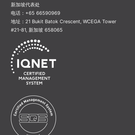
新加坡代表处
电话：+65 66590969
地址：21 Bukit Batok Crescent, WCEGA Tower
#21-81, 新加坡 658065