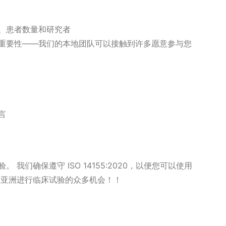
、患者数量和研究者
重要性——我们的本地团队可以接触到许多愿意参与您
言
我们确保遵守 ISO 14155:2020，以便您可以使用
在亚洲进行临床试验的众多机会！！