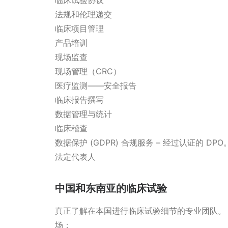
临床试验协议
法规和伦理递交
临床项目管理
产品培训
现场监查
现场管理（CRC）
医疗监测——安全报告
临床报告撰写
数据管理与统计
临床稽查
数据保护 (GDPR) 合规服务 – 经过认证的 DPO
法定代表人
中国和东南亚的临床试验
真正了解在本国进行临床试验细节的专业团队。
场：