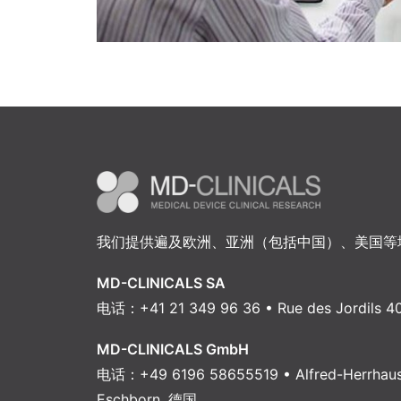
我们提供遍及欧洲、亚洲（包括中国）、美国等
MD-CLINICALS SA
电话：+41 21 349 96 36 • Rue des Jordils 40
MD-CLINICALS GmbH
电话：+49 6196 58655519 • Alfred-Herrhause
Eschborn, 德国