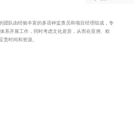
的团队由经验丰富的多语种监查员和项目经理组成，专
质量体系开展工作，同时考虑文化差异，从而在亚洲、欧
宝贵时间和资源。