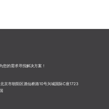
为您的需求寻找解决方案！
3 • 北京市朝阳区酒仙桥路10号兴城国际C座1723
中国