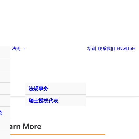
法规
培训
联系我们
ENGLISH
法规事务
瑞士授权代表
究
Learn More