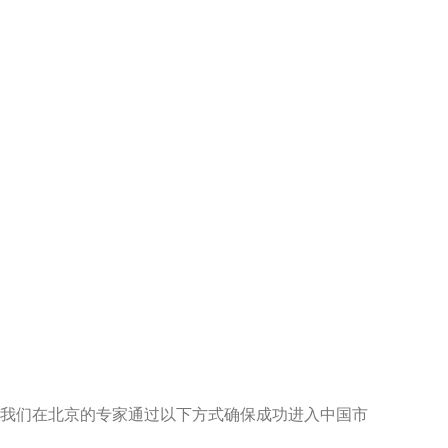
。
 我们在北京的专家通过以下方式确保成功进入中国市