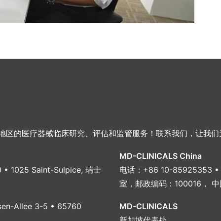
地区的医疗器械临床研究、评估和监管服务！联系我们，让我们
MD-CLINICALS China
 • 1025 Saint-Sulpice, 瑞士
电话：+86 10-8592535
室，邮政编码：100016， 
n-Allee 3-5 • 65760
MD-CLINICALS
新加坡代表处