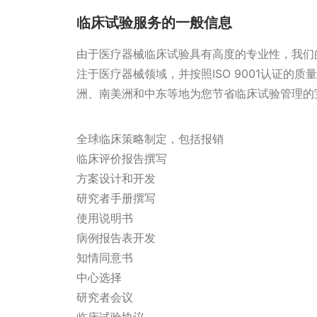
临床试验服务的一般信息
由于医疗器械临床试验具有高度的专业性，我们
注于医疗器械领域，并按照ISO 9001认证的
洲、南美洲和中东等地为您节省临床试验管理的
全球临床策略制定，包括报销
临床评价报告撰写
方案设计和开发
研究者手册撰写
使用说明书
病例报告表开发
知情同意书
中心选择
研究者会议