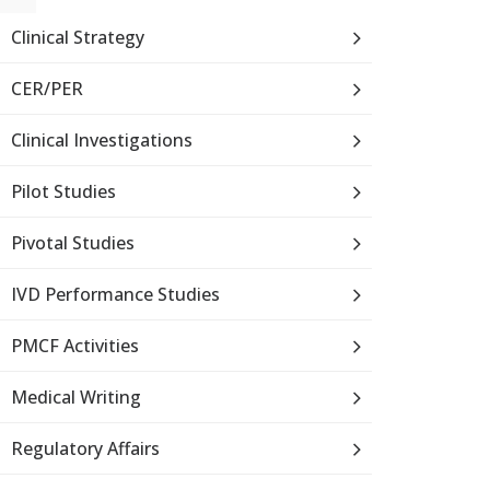
Clinical Strategy
CER/PER
Clinical Investigations
Pilot Studies
Pivotal Studies
IVD Performance Studies
PMCF Activities
Medical Writing
Regulatory Affairs