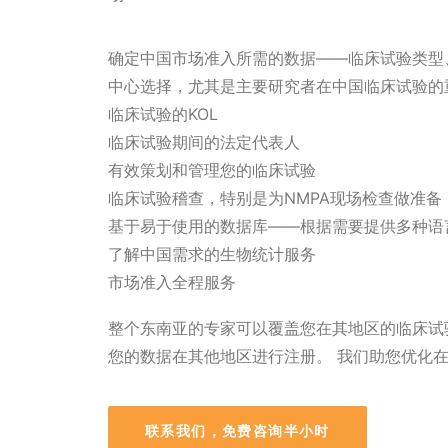
确定中国市场准入所需的数据——临床试验类型
中心选择，尤其是主要研究者在中国临床试验的
临床试验的KOL
临床试验期间的法定代表人
有效策划和管理您的临床试验
临床试验稽查，特别是为NMPA现场检查做准备
基于易于使用的数据库——根据需要提供多种语
了解中国需求的生物统计服务
市场准入全程服务
整个东南亚的专家可以覆盖您在其地区的临床试验。 
您的数据在其他地区进行注册。 我们助您优化
联系我们，免费咨询半小时